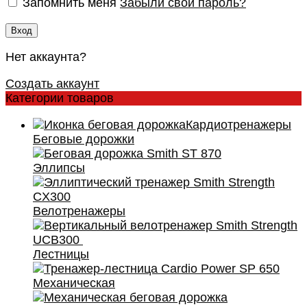
Запомнить меня
Забыли свой пароль?
Вход
Нет аккаунта?
Создать аккаунт
Категории товаров
Кардиотренажеры
Беговые дорожки
Эллипсы
Велотренажеры
Лестницы
Механическая