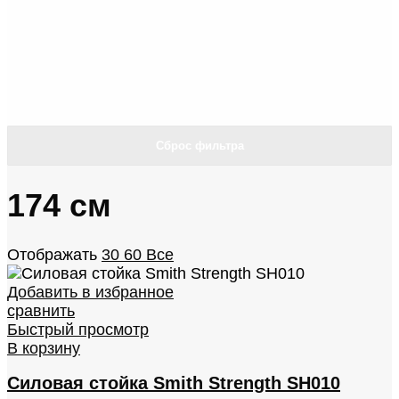
Сброс фильтра
174 см
Отображать
30
60
Все
Добавить в избранное
сравнить
Быстрый просмотр
В корзину
Силовая стойка Smith Strength SH010