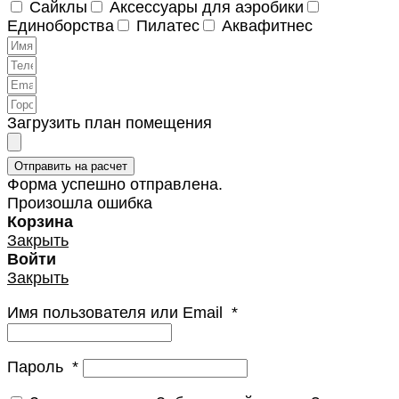
Сайклы
Аксессуары для аэробики
Единоборства
Пилатес
Аквафитнес
Загрузить план помещения
Отправить на расчет
Форма успешно отправлена.
Произошла ошибка
Корзина
Закрыть
Войти
Закрыть
Имя пользователя или Email
*
Пароль
*