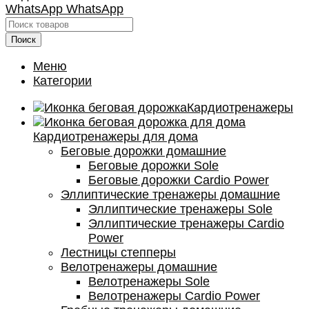
WhatsApp
WhatsApp
Поиск
Меню
Категории
Кардиотренажеры
Кардиотренажеры для дома
Беговые дорожки домашние
Беговые дорожки Sole
Беговые дорожки Cardio Power
Эллиптические тренажеры домашние
Эллиптические тренажеры Sole
Эллиптические тренажеры Cardio
Power
Лестницы степперы
Велотренажеры домашние
Велотренажеры Sole
Велотренажеры Cardio Power