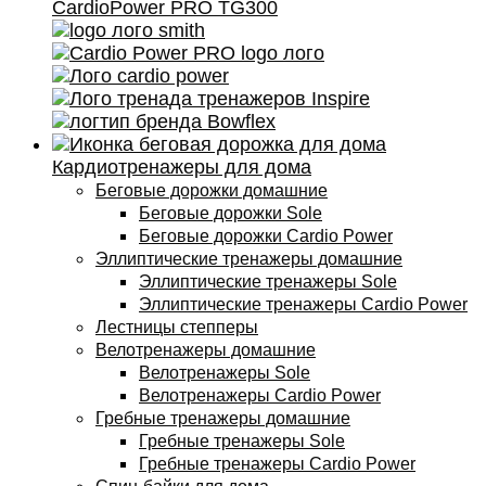
Кардиотренажеры для дома
Беговые дорожки домашние
Беговые дорожки Sole
Беговые дорожки Cardio Power
Эллиптические тренажеры домашние
Эллиптические тренажеры Sole
Эллиптические тренажеры Cardio Power
Лестницы степперы
Велотренажеры домашние
Велотренажеры Sole
Велотренажеры Cardio Power
Гребные тренажеры домашние
Гребные тренажеры Sole
Гребные тренажеры Cardio Power