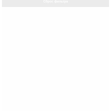
Сброс фильтра