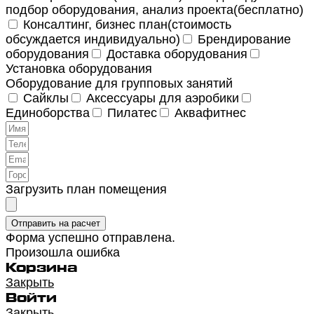
подбор оборудования, анализ проекта(бесплатно)
Консалтинг, бизнес план(стоимость
обсуждается индивидуально)
Брендирование
оборудования
Доставка оборудования
Установка оборудования
Оборудование для групповых занятий
Сайклы
Аксессуары для аэробики
Единоборства
Пилатес
Аквафитнес
Загрузить план помещения
Отправить на расчет
Форма успешно отправлена.
Произошла ошибка
Корзина
Закрыть
Войти
Закрыть