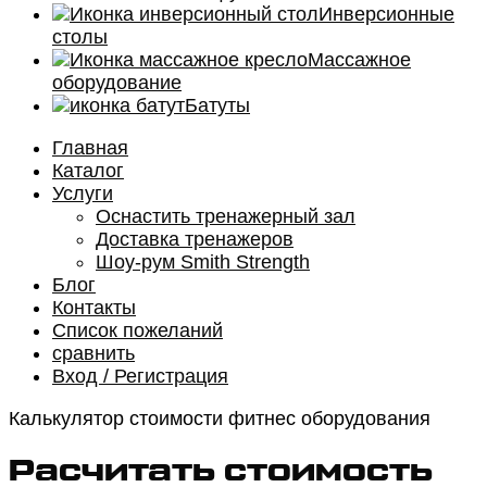
Инверсионные
столы
Массажное
оборудование
Батуты
Главная
Каталог
Услуги
Оснастить тренажерный зал
Доставка тренажеров
Шоу-рум Smith Strength
Блог
Контакты
Список пожеланий
сравнить
Вход / Регистрация
Калькулятор стоимости фитнес оборудования
Расчитать стоимость