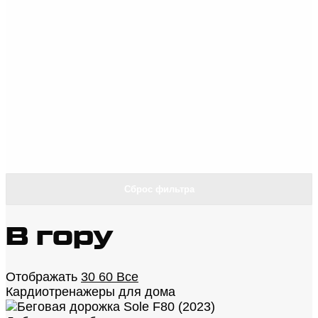
Сброс фильтра
В гору
Отображать
30
60
Все
Кардиотренажеры для дома