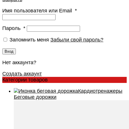
Имя пользователя или Email
*
Пароль
*
Запомнить меня
Забыли свой пароль?
Вход
Нет аккаунта?
Создать аккаунт
Категории товаров
Кардиотренажеры
Беговые дорожки