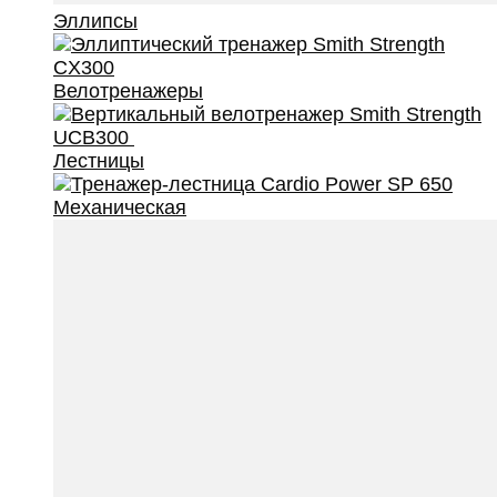
Эллипсы
Велотренажеры
Лестницы
Механическая