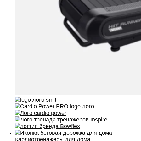
Кардиотренажеры для дома