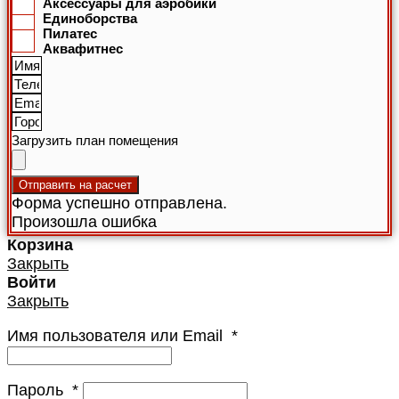
Аксессуары для аэробики
Единоборства
Пилатес
Аквафитнес
Загрузить план помещения
Отправить на расчет
Форма успешно отправлена.
Произошла ошибка
Корзина
Закрыть
Войти
Закрыть
Имя пользователя или Email
*
Пароль
*