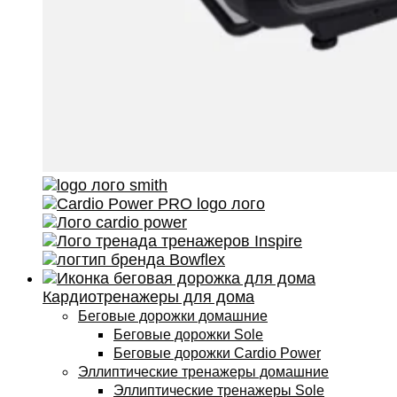
Кардиотренажеры для дома
Беговые дорожки домашние
Беговые дорожки Sole
Беговые дорожки Cardio Power
Эллиптические тренажеры домашние
Эллиптические тренажеры Sole