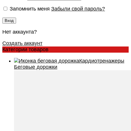
Запомнить меня
Забыли свой пароль?
Вход
Нет аккаунта?
Создать аккаунт
Категории товаров
Кардиотренажеры
Беговые дорожки