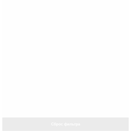
Сброс фильтра