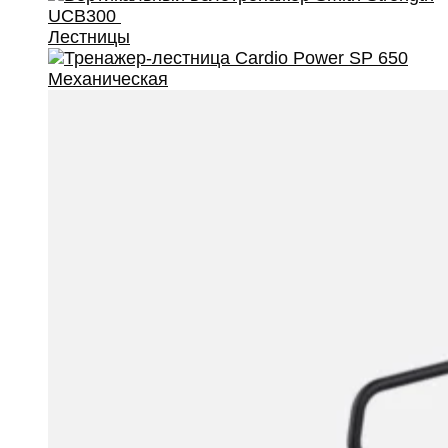
Лестницы
Механическая