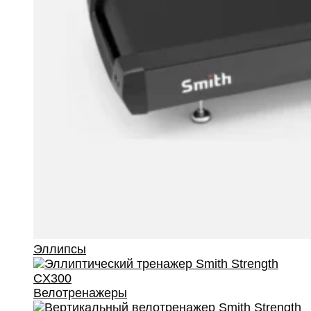
Эллипсы
Велотренажеры