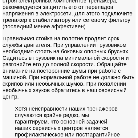
строя электронных компонентов тренажера,
рекомендуется защитить его от перепадов
напряжения в электросети. Для этого подключите
тренажер к стабилизатору или сетевому фильтру
(последний менее эффективен).
Правильная стойка на полотне продлит срок
службы двигателя. При управлении грузовиком
необходимо стоять на боковых опорных брусьях.
Садитесь в грузовик на минимальной скорости и
разгоняйте его до полной скорости. Обращайте
внимание на посторонние шумы при работе с
машиной. При нормальной работе не должно быть
скрипов или необычных шумов. При появлении
необычных звуков обратитесь в наш сервисный
центр.
Хотя неисправности наших тренажеров
случаются крайне редко, мы
гарантируем, что основной задачей
наших сервисных центров является
профилактическое или постгарантийное