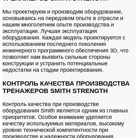
Мы проектируем и производим оборудование,
основываясь на передовом опыте в отрасли и
нашем многолетнем опыте производства и
эксплуатации. Лучшая эксплуатация
оборудования. Каждая модель проектируется с
использованием последнего поколения
инженерного программного обеспечения 3D, что
позволяет нам выявить сильные стороны
конструкции и устранить потенциальные
недостатки на стадии проектирования.
КОНТРОЛЬ КАЧЕСТВА ПРОИЗВОДСТВА
ТРЕНАЖЕРОВ SMITH STRENGTH
Контроль качества при производстве
оборудования Smith является одним из главных
приоритетов. Особое внимание уделяется
качеству используемых материалов, высокому
уровню технической компетентности при
производстве и надежности оборудования.