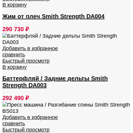
В корзину
Жим от плеч Smith Strength DA004
290 730
₽
Добавить в избранное
сравнить
Быстрый просмотр
В корзину
Баттерфляй / Задние дельты Smith
Strength DA003
292 490
₽
Добавить в избранное
сравнить
Быстрый просмотр