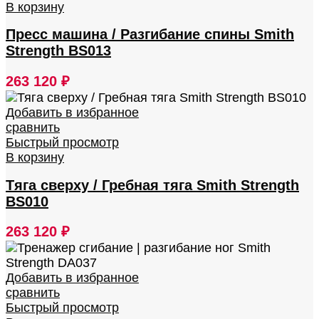
В корзину
Пресс машина / Разгибание спины Smith
Strength BS013
263 120
₽
Добавить в избранное
сравнить
Быстрый просмотр
В корзину
Тяга сверху / Гребная тяга Smith Strength
BS010
263 120
₽
Добавить в избранное
сравнить
Быстрый просмотр