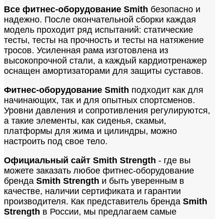
Все фитнес-оборудование Smith
безопасно и
надежно. После окончательной сборки каждая
модель проходит ряд испытаний: статические
тесты, тесты на прочность и тесты на натяжение
тросов. Усиленная рама изготовлена из
высокопрочной стали, а каждый кардиотренажер
оснащен амортизаторами для защиты суставов.
Фитнес-оборудование Smith
подходит как для
начинающих, так и для опытных спортсменов.
Уровни давления и сопротивления регулируются,
а такие элементы, как сиденья, скамьи,
платформы для жима и цилиндры, можно
настроить под свое тело.
Официальный сайт Smith Strength
- где вы
можете заказать любое фитнес-оборудование
бренда
Smith Strength
и быть уверенным в
качестве, наличии сертификата и гарантии
производителя. Как представитель бренда
Smith
Strength
в России, мы предлагаем самые