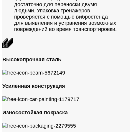
достаточно для переноски двумя
людьми. Упаковка тренажеров
проверяется с помощью вибростенда
для выявления и устранения возможных
повреждений во время транспортировки.
Высокопрочная сталь
Усиленная конструкция
Износостойкая покраска