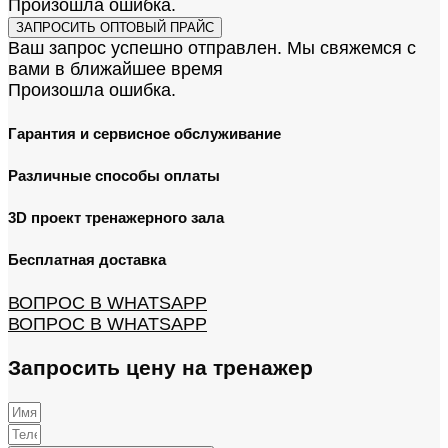
Произошла ошибка.
ЗАПРОСИТЬ ОПТОВЫЙ ПРАЙС
Ваш запрос успешно отправлен. Мы свяжемся с
вами в ближайшее время
Произошла ошибка.
Гарантия и сервисное обслуживание
Различные способы оплаты
3D проект тренажерного зала
Бесплатная доставка
ВОПРОС В WHATSAPP
ВОПРОС В WHATSAPP
Запросить цену на тренажер