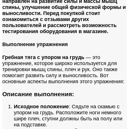
направлен на развитие силы и массы мышц
спины, улучшение общей физической формы и
выносливости. Перед покупкой стоит
ознакомиться с отзывами других
пользователей и рассмотреть возможность
тестирования оборудования в магазине.
Выполнение упражнения
Гребная тяга с упором на грудь
— это
упражнение, которое широко используется для
тренировки мышц спины, плеч и рук. Оно также
помогает развить силу и выносливость. Вот
основные аспекты выполнения этого упражнения:
Описание выполнения:
Исходное положение
: Сядьте на скамью с
упором на грудь. Расположите ноги немного
шире плеч, ступни должны быть на полу или
на подставке.