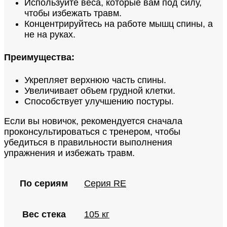
Используйте веса, которые вам под силу,
чтобы избежать травм.
Концентрируйтесь на работе мышц спины, а
не на руках.
Преимущества:
Укрепляет верхнюю часть спины.
Увеличивает объем грудной клетки.
Способствует улучшению постуры.
Если вы новичок, рекомендуется сначала
проконсультироваться с тренером, чтобы
убедиться в правильности выполнения
упражнения и избежать травм.
По сериям
Серия RE
Вес стека
105 кг