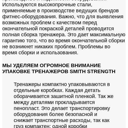
Используются высокопрочные стали,
применяемые в производстве ведущих брендов
фитнес-оборудования. Важно, что для выявления
возможных проблем с качеством перед
окончательной покраской деталей проводится
полная сборка тренажера. Это дает максимальную
гарантию того, что во время окончательной сборки
не возникнет никаких проблем. Проблемы во
время сборки и использования.
МЫ УДЕЛЯЕМ ОГРОМНОЕ ВНИМАНИЕ
УПАКОВКЕ ТРЕНАЖЕРОВ SMITH STRENGTH
Тренажеры компактно упаковываются в
отдельные коробках. Каждая детать
оборачивается зашитной пленкой. Так же
между деталями прокладывается
пенопласт. Это делает транспортировку
оборудования более безопасной и
снижает транспортные расходы, так как
груз компактен; одной коробки