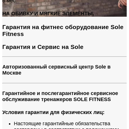
6 мес.
НА ОБИВКУ И МЯГКИЕ ЭЛЕМЕНТЫ.
Гарантия на фитнес оборудование Sole
Fitness
Гарантия и Сервис на Sole
Авторизованный сервисный центр Sole в
Москве
Гарантийное и послегарантийное сервисное
обслуживание тренажеров SOLE FITNESS
Условия гарантии для физических лиц:
Настоящие гарантийные обязательства