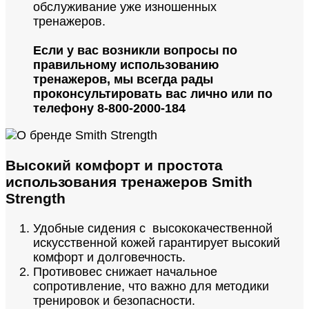
обслуживание уже изношенных
тренажеров.
Если у вас возникли вопросы по
правильному использованию
тренажеров, мы всегда рады
проконсультировать вас лично или по
телефону 8-800-2000-184
Высокий комфорт и простота
использования тренажеров Smith
Strength
Удобные сидения с высококачественной
искусственной кожей гарантирует высокий
комфорт и долговечность.
Противовес снижает начальное
сопротивление, что важно для методики
тренировок и безопасности.