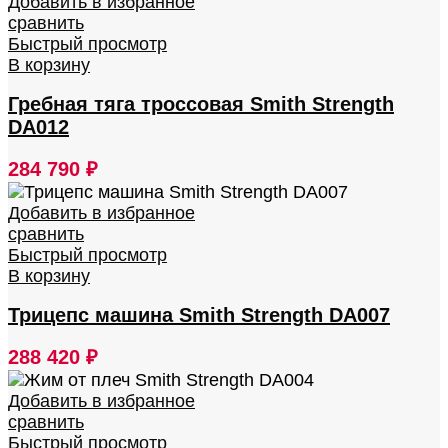
Добавить в избранное
сравнить
Быстрый просмотр
В корзину
Гребная тяга троссовая Smith Strength
DA012
284 790
₽
Добавить в избранное
сравнить
Быстрый просмотр
В корзину
Трицепс машина Smith Strength DA007
288 420
₽
Добавить в избранное
сравнить
Быстрый просмотр