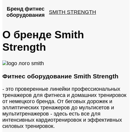
Бренд фитнес
SMITH STRENGTH
оборудования
О бренде Smith
Strength
Фитнес оборудование Smith Strength
- это проверенные линейки профессиональных
тренажеров для фитнеса и домашних тренировок
от немецкого бренда. От беговых дорожек и
эллиптических тренажеров до мультисетов и
мультитренажеров - здесь есть все для
интенсивных кардиотренировок и эффективных
силовых тренировок.