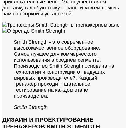
привлекательные цены. Мы осуществляем
доставку в любую точку страны и можем помочь
вам со сборкой и установкой.
Smith Strength - это современное
высококачественное оборудование.
Самое лучшее для коммерческого
использования в среднем сегменте.
Производство Smith Strength основана на
технологии и конструкции от ведущих
мировых производителей. Каждый
тренажер проходит тщательное
тестирование на каждом этапе
производства.
Smith Strength
ДИЗАЙН И ПРОЕКТИРОВАНИЕ
ТРЕНАЖЕРОВ SMITH STRENGTH