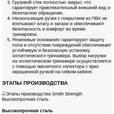
Грузовой стек полностью закрыт, что
гарантирует привлекательный внешний вид и
безопасное обращение.
Нескользящие ручки с покрытием из ПВХ не
впитывают влагу и запахи и обеспечивают
безопасность и комфорт во время
тренировок.
Резиновые основания гарантируют защиту
пола и отсутствие повреждений обеспечивает
устойчивую и безопасную установку
эллиптического тренажера. Выбор нагрузки
на эллиптическом тренажере осуществляется
с помощью магнитного селектора с ярко
окрашенной ручкой на гибком кабеле.
ЭТАПЫ ПРОИЗВОДСТВА
Высокопрочная сталь