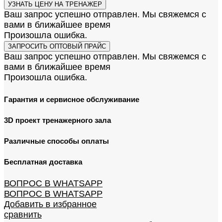
УЗНАТЬ ЦЕНУ НА ТРЕНАЖЕР
Ваш запрос успешно отправлен. Мы свяжемся с
вами в ближайшее время
Произошла ошибка.
ЗАПРОСИТЬ ОПТОВЫЙ ПРАЙС
Ваш запрос успешно отправлен. Мы свяжемся с
вами в ближайшее время
Произошла ошибка.
Гарантия и сервисное обслуживание
3D проект тренажерного зала
Различные способы оплаты
Бесплатная доставка
ВОПРОС В WHATSAPP
ВОПРОС В WHATSAPP
Добавить в избранное
сравнить