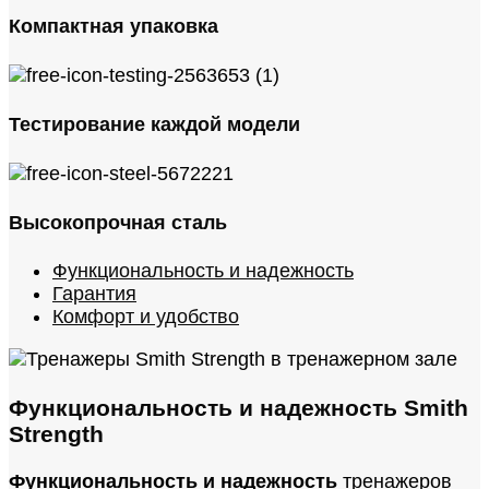
Компактная упаковка
Тестирование каждой модели
Высокопрочная сталь
Функциональность и надежность
Гарантия
Комфорт и удобство
Функциональность и надежность Smith
Strength
Функциональность и надежность
тренажеров