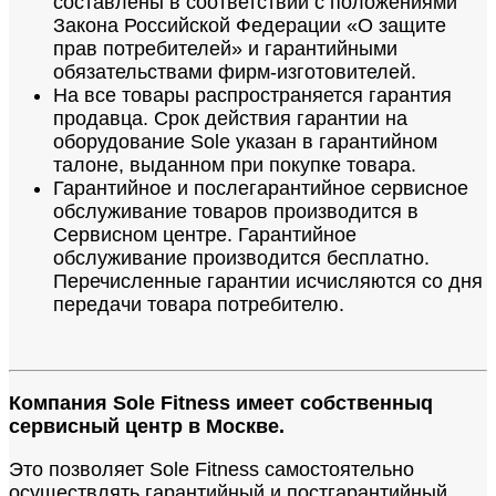
составлены в соответствии с положениями
Закона Российской Федерации «О защите
прав потребителей» и гарантийными
обязательствами фирм-изготовителей.
На все товары распространяется гарантия
продавца. Срок действия гарантии на
оборудование Sole указан в гарантийном
талоне, выданном при покупке товара.
Гарантийное и послегарантийное сервисное
обслуживание товаров производится в
Сервисном центре. Гарантийное
обслуживание производится бесплатно.
Перечисленные гарантии исчисляются со дня
передачи товара потребителю.
Компания Sole Fitness имеет собственныq
сервисный центр в Москве.
Это позволяет Sole Fitness самостоятельно
осуществлять гарантийный и постгарантийный