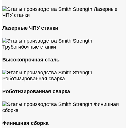
Лазерные ЧПУ станки
Высокопрочная сталь
Роботизированная сварка
Финишная сборка