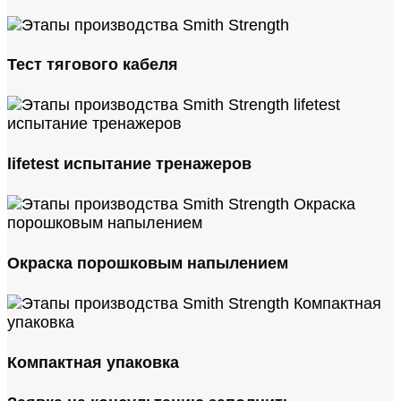
Тест тягового кабеля
lifetest испытание тренажеров
Окраска порошковым напылением
Компактная упаковка