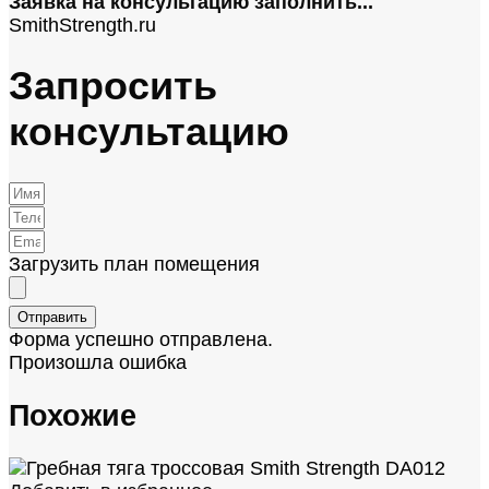
Заявка на консультацию
заполнить...
SmithStrength.ru
Запросить
консультацию
Загрузить план помещения
Отправить
Форма успешно отправлена.
Произошла ошибка
Похожие