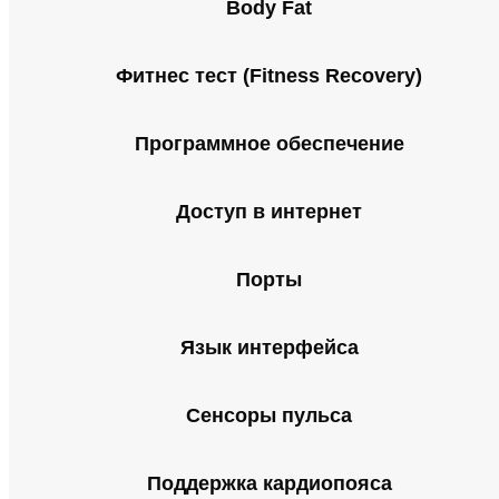
Body Fat
Фитнес тест (Fitness Recovery)
Программное обеспечение
Доступ в интернет
Порты
Язык интерфейса
Сенсоры пульса
Поддержка кардиопояса