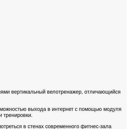
гиями вертикальный велотренажер, отличающийся
зможностью выхода в интернет с помощью модуля
 тренировки.
отреться в стенах современного фитнес-зала