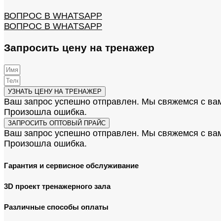
ВОПРОС В WHATSAPP
ВОПРОС В WHATSAPP
Запросить цену на тренажер
УЗНАТЬ ЦЕНУ НА ТРЕНАЖЕР
Ваш запрос успешно отправлен. Мы свяжемся с ва
Произошла ошибка.
ЗАПРОСИТЬ ОПТОВЫЙ ПРАЙС
Ваш запрос успешно отправлен. Мы свяжемся с ва
Произошла ошибка.
Гарантия и сервисное обслуживание
3D проект тренажерного зала
Различные способы оплаты