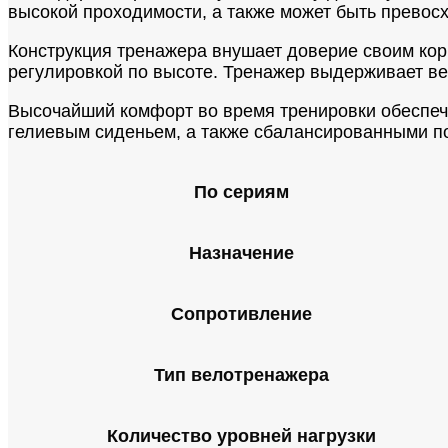
высокой проходимости, а также может быть превос
Конструкция тренажера внушает доверие своим кор
регулировкой по высоте. Тренажер выдерживает вес
Высочайший комфорт во время тренировки обеспе
гелиевым сиденьем, а также сбалансированными 
По сериям
Назначение
Сопротивление
Тип велотренажера
Количество уровней нагрузки