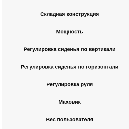
Складная конструкция
Мощность
Регулировка сиденья по вертикали
Регулировка сиденья по горизонтали
Регулировка руля
Маховик
Вес пользователя