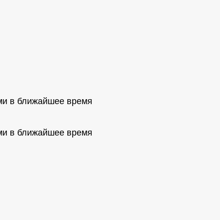
ми в ближайшее время
ми в ближайшее время