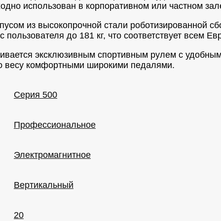
ходно использован в корпоративном или частном зал
пусом из высокопрочной стали роботизированной сб
 пользователя до 181 кг, что соответствует всем Ев
чивается эксклюзивным спортивным рулем с удобны
по весу комфортными широкими педалями.
Серия 500
Профессиональное
Электромагнитное
Вертикальный
20