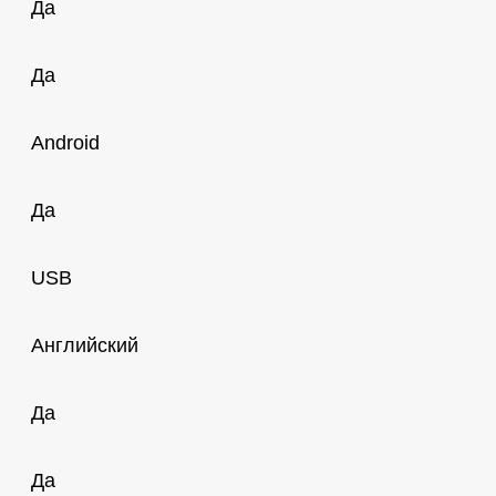
Да
Да
Android
Да
USB
Английский
Да
Да