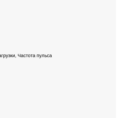
агрузки, Частота пульса